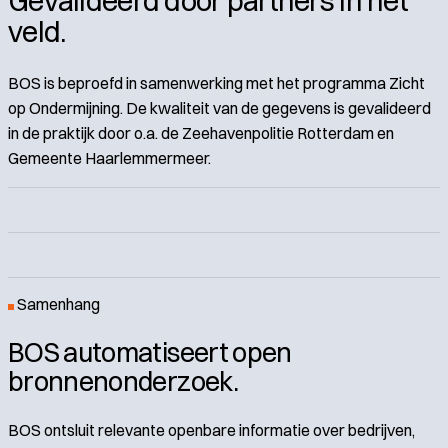
Gevalideerd door partners in het
veld.
BOS is beproefd in samenwerking met het programma Zicht
op Ondermijning. De kwaliteit van de gegevens is gevalideerd
in de praktijk door o.a. de Zeehavenpolitie Rotterdam en
Gemeente Haarlemmermeer.
Samenhang
BOS automatiseert open
bronnenonderzoek.
BOS ontsluit relevante openbare informatie over bedrijven,