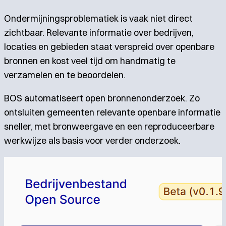
Ondermijningsproblematiek is vaak niet direct
zichtbaar. Relevante informatie over bedrijven,
locaties en gebieden staat verspreid over openbare
bronnen en kost veel tijd om handmatig te
verzamelen en te beoordelen.
BOS automatiseert open bronnenonderzoek. Zo
ontsluiten gemeenten relevante openbare informatie
sneller, met bronweergave en een reproduceerbare
werkwijze als basis voor verder onderzoek.