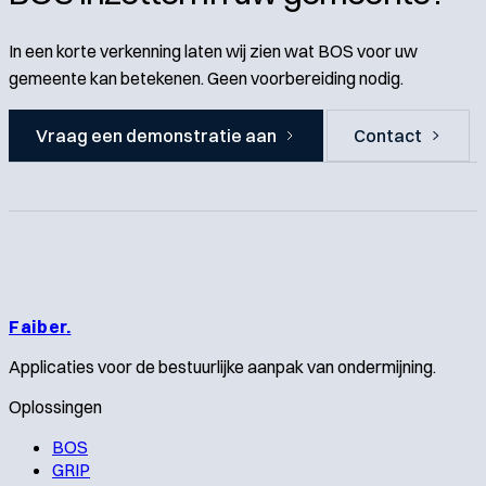
In een korte verkenning laten wij zien wat BOS voor uw
gemeente kan betekenen. Geen voorbereiding nodig.
Vraag een demonstratie aan
Contact
Faiber
.
Applicaties voor de bestuurlijke aanpak van ondermijning.
Oplossingen
BOS
GRIP