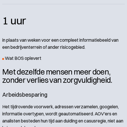
1 uur
in plaats van weken voor een compleet informatiebeeld van
een bedrijventerrein of ander risicogebied.
Wat BOS oplevert
Met dezelfde mensen meer doen,
zonder verlies van zorgvuldigheid.
Arbeidsbesparing
Het tijdrovende voorwerk, adressen verzamelen, googelen,
informatie overtypen, wordt geautomatiseerd. AOV'ers en
analisten besteden hun tijd aan duiding en casusregie, niet aan