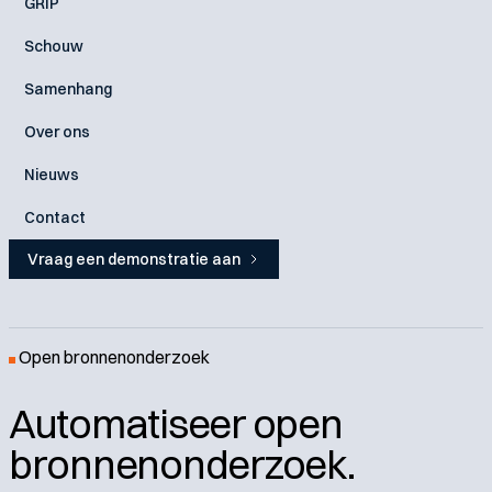
GRIP
Schouw
Samenhang
Over ons
Nieuws
Contact
Vraag een demonstratie aan
Open bronnenonderzoek
Automatiseer open
bronnenonderzoek.