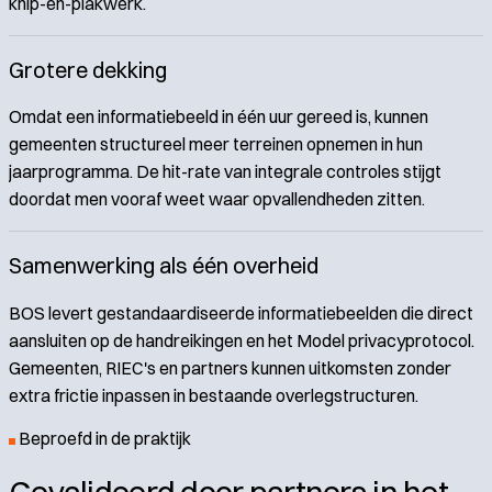
knip-en-plakwerk.
Grotere dekking
Omdat een informatiebeeld in één uur gereed is, kunnen
gemeenten structureel meer terreinen opnemen in hun
jaarprogramma. De hit-rate van integrale controles stijgt
doordat men vooraf weet waar opvallendheden zitten.
Samenwerking als één overheid
BOS levert gestandaardiseerde informatiebeelden die direct
aansluiten op de handreikingen en het Model privacyprotocol.
Gemeenten, RIEC's en partners kunnen uitkomsten zonder
extra frictie inpassen in bestaande overlegstructuren.
Beproefd in de praktijk