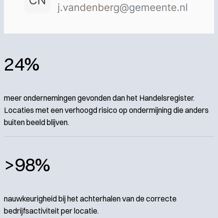
24%
meer ondernemingen gevonden dan het Handelsregister.
Locaties met een verhoogd risico op ondermijning die anders
buiten beeld blijven.
>98%
nauwkeurigheid bij het achterhalen van de correcte
bedrijfsactiviteit per locatie.