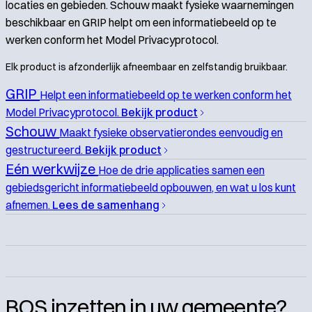
locaties en gebieden. Schouw maakt fysieke waarnemingen
beschikbaar en GRIP helpt om een informatiebeeld op te
werken conform het Model Privacyprotocol.
Elk product is afzonderlijk afneembaar en zelfstandig bruikbaar.
GRIP
Helpt een informatiebeeld op te werken conform het
Model Privacyprotocol.
Bekijk product
Schouw
Maakt fysieke observatierondes eenvoudig en
gestructureerd.
Bekijk product
Eén werkwijze
Hoe de drie applicaties samen een
gebiedsgericht informatiebeeld opbouwen, en wat u los kunt
afnemen.
Lees de samenhang
BOS inzetten in uw gemeente?