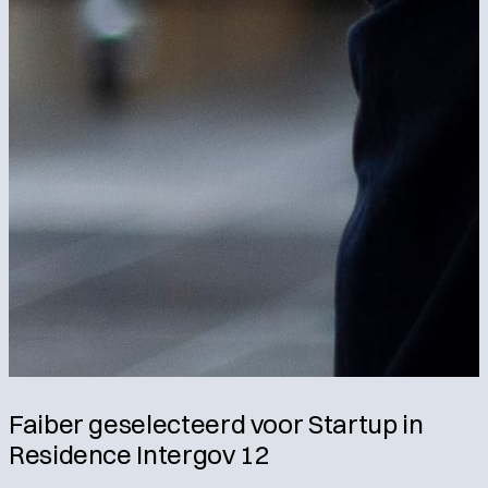
Faiber geselecteerd voor Startup in
Residence Intergov 12