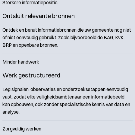
Sterkere informatiepositie
Ontsluit relevante bronnen
Ontdek en benut informatiebronnen die uw gemeente nog niet
of niet eenvoudig gebruikt, zoals bijvoorbeeld de BAG, KvK,
BRP en openbare bronnen.
Minder handwerk
Werk gestructureerd
Leg signalen, observaties en onderzoeksstappen eenvoudig
vast, zodat elke veiligheidsambtenaar een informatiebeeld
kan opbouwen, ook zonder specialistische kennis van data en
analyse.
Zorgvuldig werken