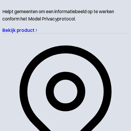
Helpt gemeenten om een informatiebeeld op te werken
conform het Model Privacyprotocol.
Bekijk product