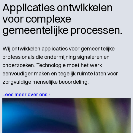
Applicaties ontwikkelen
voor complexe
gemeentelijke processen.
Wij ontwikkelen applicaties voor gemeentelijke
professionals die ondermijning signaleren en
onderzoeken. Technologie moet het werk
eenvoudiger maken en tegelijk ruimte laten voor
zorgvuldige menselijke beoordeling.
Lees meer over ons