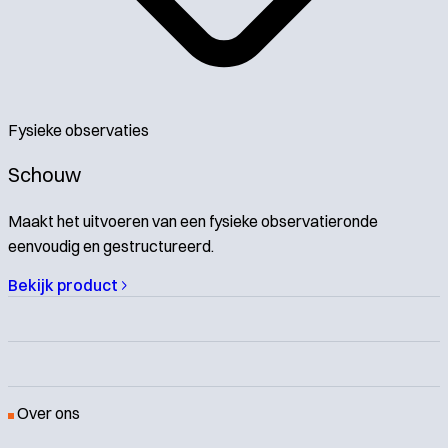
Fysieke observaties
Schouw
Maakt het uitvoeren van een fysieke observatieronde
eenvoudig en gestructureerd.
Bekijk product
Over ons