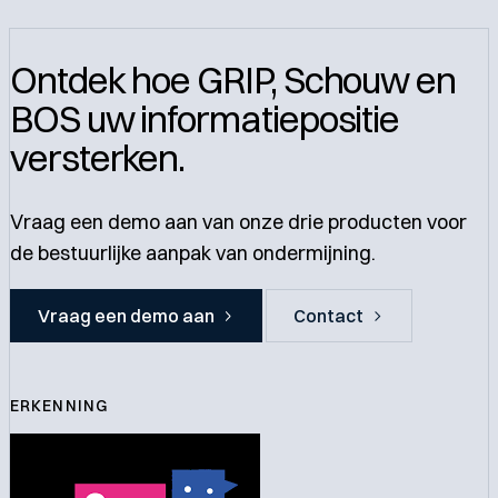
Ontdek hoe GRIP, Schouw en
BOS uw informatiepositie
versterken
.
Vraag een demo aan van onze drie producten voor
de bestuurlijke aanpak van ondermijning.
Vraag een demo aan
Contact
ERKENNING