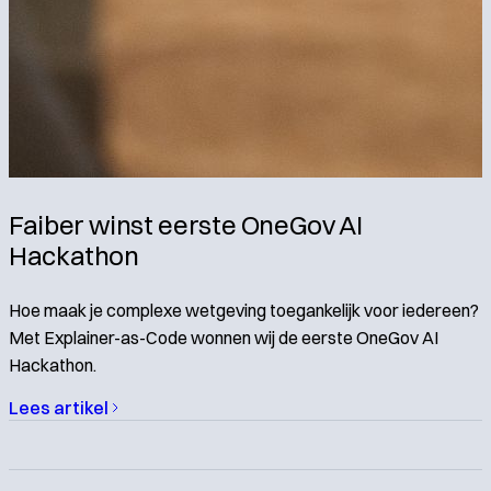
Faiber winst eerste OneGov AI
Hackathon
Hoe maak je complexe wetgeving toegankelijk voor iedereen?
Met Explainer-as-Code wonnen wij de eerste OneGov AI
Hackathon.
Lees artikel