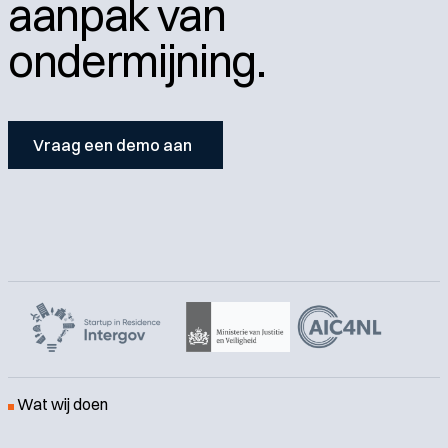
aanpak van
ondermijning.
Vraag een demo aan
Wat wij doen