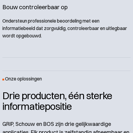
Bouw controleerbaar op
Ondersteun professionele beoordeling met een
informatiebeeld dat zorgvuldig, controleerbaar en uitlegbaar
wordt opgebouwd.
Onze oplossingen
Drie producten, één sterke
informatiepositie
GRIP, Schouw en BOS zijn drie gelijkwaardige
applicaties. Elk product is zelfstandig afneembaar en