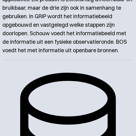
bruikbaar, maar de drie zijn ook in samenhang te
gebruiken. In GRIP wordt het informatiebeeld
opgebouwd en vastgelegd welke stappen zijn
doorlopen. Schouw voedt het informatiebeeld met
de informatie uit een fysieke observatieronde. BOS
voedt het met informatie uit openbare bronnen.