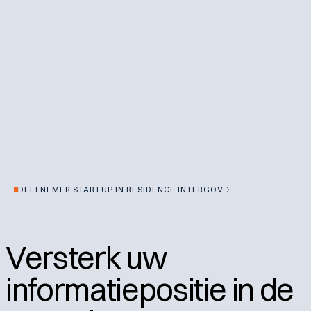
DEELNEMER STARTUP IN RESIDENCE INTERGOV
Versterk uw
informatiepositie in de