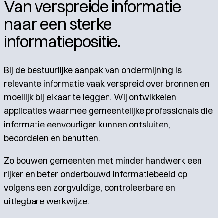
Van verspreide informatie
naar een sterke
informatiepositie.
Bij de bestuurlijke aanpak van ondermijning is
relevante informatie vaak verspreid over bronnen en
moeilijk bij elkaar te leggen. Wij ontwikkelen
applicaties waarmee gemeentelijke professionals die
informatie eenvoudiger kunnen ontsluiten,
beoordelen en benutten.
Zo bouwen gemeenten met minder handwerk een
rijker en beter onderbouwd informatiebeeld op
volgens een zorgvuldige, controleerbare en
uitlegbare werkwijze.