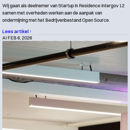
Wij gaan als deelnemer van Startup in Residence Intergov 12
samen met overheden werken aan de aanpak van
ondermijning met het Bedrijvenbestand Open Source.
Lees artikel
AI
FEB 6, 2026