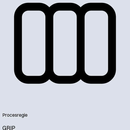
Procesregie
GRIP