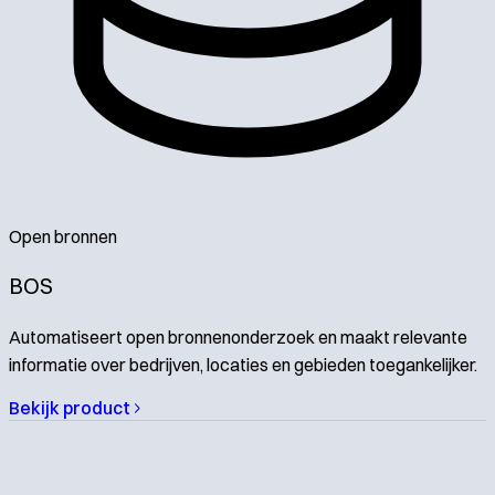
Open bronnen
BOS
Automatiseert open bronnenonderzoek en maakt relevante
informatie over bedrijven, locaties en gebieden toegankelijker.
Bekijk product