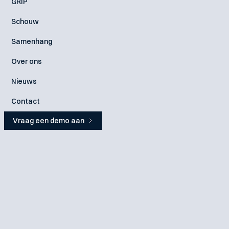
GRIP
Schouw
Samenhang
Over ons
Nieuws
Contact
Vraag een demo aan