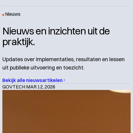
Nieuws
Nieuws en inzichten uit de
praktijk.
Updates over implementaties, resultaten en lessen
uit publieke uitvoering en toezicht.
Bekijk alle nieuwsartikelen
GOVTECH
MAR 12, 2026